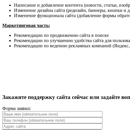
Написание и добавление контента (новости, статьи, изобр
Изменение дизайна сайта (редизайн, баннеры, кнопки и д
Изменение функционала сайта (добавление формы обратной
Маркетинговая часть:
Рекомендации по продвижению сайта в поиске
Рекомендации по улучшению удобства сайта для пользов
Рекомендации по ведению рекламных компаний (Яндекс.
Закажите поддержку сайта сейчас или задайте во
Форма заявки: