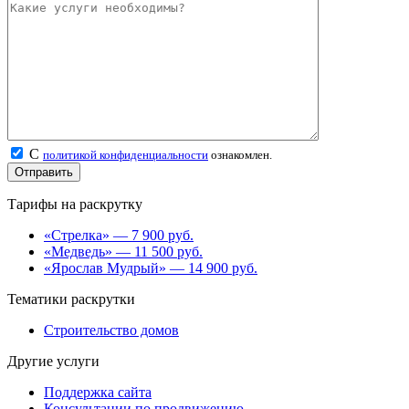
С
политикой конфиденциальности
ознакомлен.
Тарифы на раскрутку
«Стрелка» — 7 900 руб.
«Медведь» — 11 500 руб.
«Ярослав Мудрый» — 14 900 руб.
Тематики раскрутки
Строительство домов
Другие услуги
Поддержка сайта
Консультации по продвижению