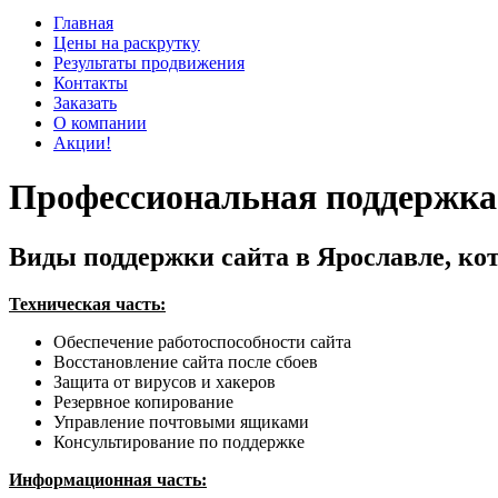
Главная
Цены на раскрутку
Результаты продвижения
Контакты
Заказать
О компании
Акции!
Профессиональная поддержка 
Виды поддержки сайта в Ярославле, ко
Техническая часть:
Обеспечение работоспособности сайта
Восстановление сайта после сбоев
Защита от вирусов и хакеров
Резервное копирование
Управление почтовыми ящиками
Консультирование по поддержке
Информационная часть: