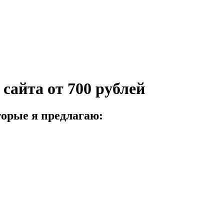
сайта от 700 рублей
торые я предлагаю: