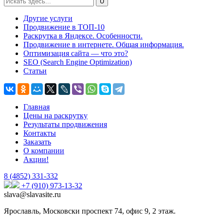
Другие услуги
Продвижение в ТОП-10
Раскрутка в Яндексе. Особенности.
Продвижение в интернете. Общая информация.
Оптимизация сайта — что это?
SEO (Search Engine Optimization)
Статьи
Главная
Цены на раскрутку
Результаты продвижения
Контакты
Заказать
О компании
Акции!
8 (4852)
331-332
+7 (910) 973-13-32
slava@slavasite.ru
Ярославль, Московски проспект 74, офис 9, 2 этаж.