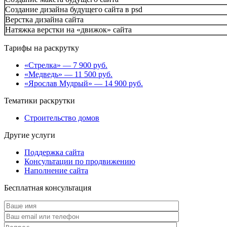
Создание дизайна будущего сайта в psd
Верстка дизайна сайта
Натяжка верстки на «движок» сайта
Тарифы на раскрутку
«Стрелка» — 7 900 руб.
«Медведь» — 11 500 руб.
«Ярослав Мудрый» — 14 900 руб.
Тематики раскрутки
Строительство домов
Другие услуги
Поддержка сайта
Консультации по продвижению
Наполнение сайта
Бесплатная консультация