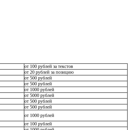
от 100 рублей за текстов
от 20 рублей за позицию
от 500 рублей
от 500 рублей
от 1000 рублей
от 5000 рублей
от 500 рублей
от 500 рублей
от 1000 рублей
от 100 рублей
от 1000 рублей