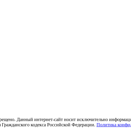
рещено. Данный интернет-сайт носит исключительно информацио
) Гражданского кодекса Российской Федерации.
Политика конфи