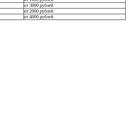
от 3000 рублей
от 2000 рублей
от 4000 рублей